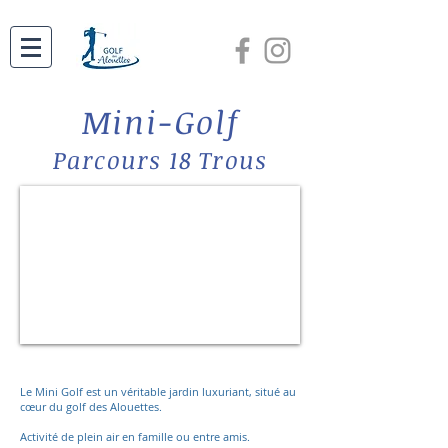
Mini-Golf
Parcours 18 Trous
Le Mini Golf est un véritable jardin luxuriant, situé au
cœur du golf des Alouettes.
Activité de plein air en famille ou entre amis.