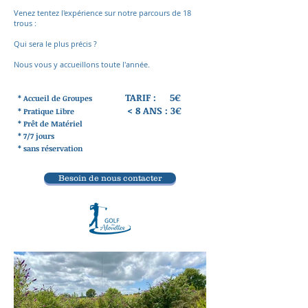
Venez tentez l'expérience sur notre parcours de 18
trous :
Qui sera le plus précis ?
Nous vous y accueillons toute l'année.
TARIF : 5€
* Accueil de Groupes
< 8 ANS : 3€
* Pratique Libre
* Prêt de Matériel
* 7/7 jours
* sans réservation
Besoin de nous contacter