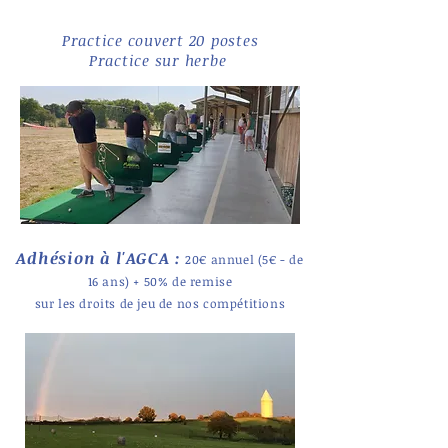
Practice couvert 20 postes
Practice sur herbe
Adhésion à l'AGCA :
20€ annuel (5€ - de
16 ans) + 50% de remise
sur les droits de jeu de nos compétitions