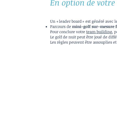
En option de votre
Un « leader board » est généré avec 
Parcours de
mini-golf sur-mesure f
Pour conclure votre
team building
, 
Le golf de nuit peut être joué de di
Les règles peuvent être assouplies et