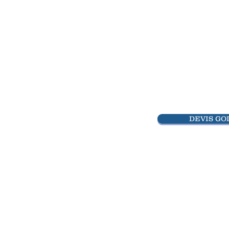
DEVIS GO