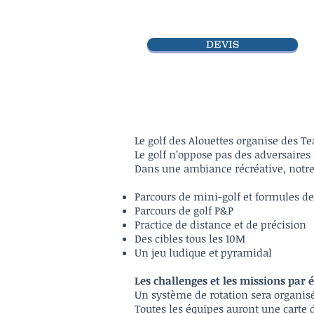
DEVIS
Le golf des Alouettes organise des T
Le golf n’oppose pas des adversaires
Dans une ambiance récréative, notre 
Parcours de mini-golf et formules de 
Parcours de golf P&P
Practice de distance et de précision
Des cibles tous les 10M
Un jeu ludique et pyramidal
Les challenges et les missions par 
Un système de rotation sera organis
Toutes les équipes auront une carte 