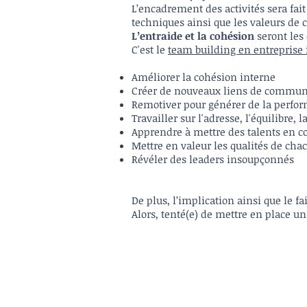
L’encadrement des activités sera fai
techniques ainsi que les valeurs de c
L’entraide et la cohésion
seront les 
C'est le
team building en entreprise 
Améliorer la cohésion interne
Créer de nouveaux liens de communi
Remotiver pour générer de la perfo
Travailler sur l'adresse, l'équilibre, 
Apprendre à mettre des talents en
Mettre en valeur les qualités de cha
Révéler des leaders insoupçonnés
De plus, l’implication ainsi que le f
Alors, tenté(e) de mettre en place u