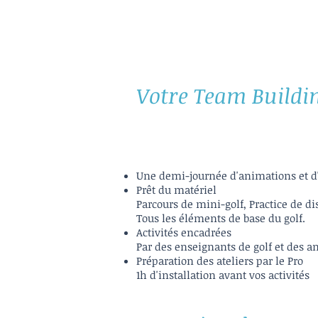
Votre Team Buildi
Une demi-journée d'animations et d'
Prêt du matériel
Parcours de mini-golf, Practice de di
Tous les éléments de base du golf.
Activités encadrées
Par des enseignants de golf et des 
Préparation des ateliers par le Pro
1h d'installation avant vos activités